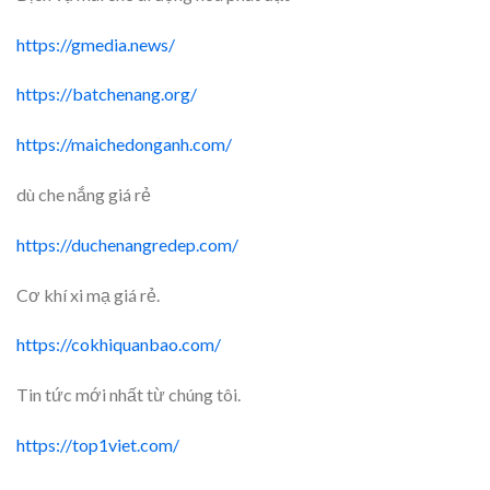
https://gmedia.news/
https://batchenang.org/
https://maichedonganh.com/
dù che nắng giá rẻ
https://duchenangredep.com/
Cơ khí xi mạ giá rẻ.
https://cokhiquanbao.com/
Tin tức mới nhất từ chúng tôi.
https://top1viet.com/