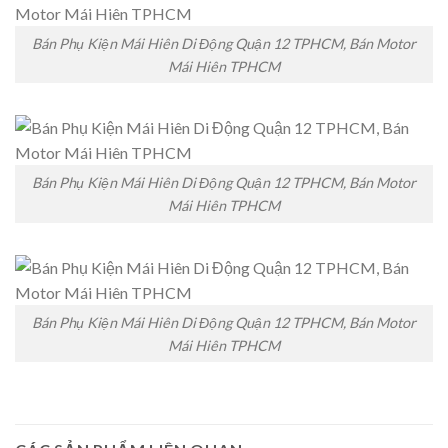
Bán Phụ Kiện Mái Hiên Di Động Quận 12 TPHCM, Bán Motor
Mái Hiên TPHCM
Bán Phụ Kiện Mái Hiên Di Động Quận 12 TPHCM, Bán Motor
Mái Hiên TPHCM
Bán Phụ Kiện Mái Hiên Di Động Quận 12 TPHCM, Bán Motor
Mái Hiên TPHCM