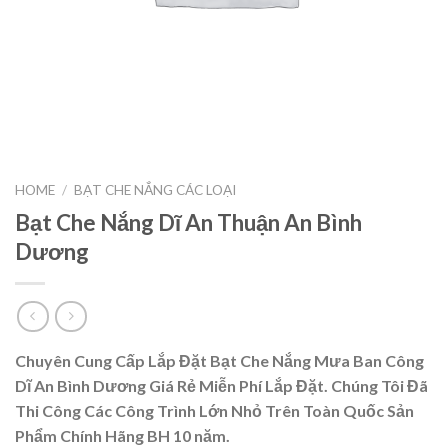
HOME
/
BẠT CHE NẮNG CÁC LOẠI
Bạt Che Nắng Dĩ An Thuận An Bình
Dương
Chuyên Cung Cấp Lắp Đặt Bạt Che Nắng Mưa Ban Công
Dĩ An Bình Dương Giá Rẻ Miễn Phí Lắp Đặt. Chúng Tôi Đã
Thi Công Các Công Trình Lớn Nhỏ Trên Toàn Quốc Sản
Phẩm Chính Hãng BH 10 năm.