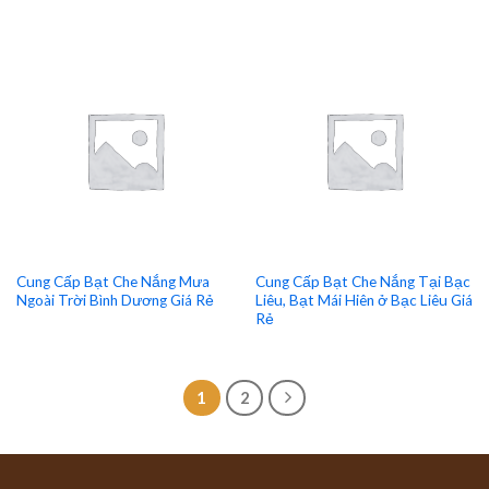
Cung Cấp Bạt Che Nắng Mưa
Cung Cấp Bạt Che Nắng Tại Bạc
Ngoài Trời Bình Dương Giá Rẻ
Liêu, Bạt Mái Hiên ở Bạc Liêu Giá
Rẻ
1
2